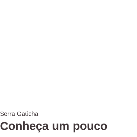
Serra Gaúcha
Conheça um pouco