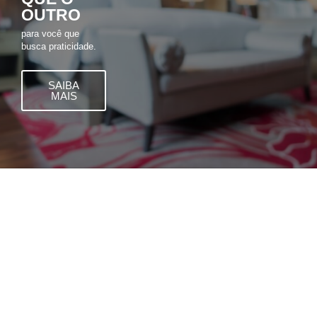
OUTRO
para você que
busca praticidade.
SAIBA
MAIS